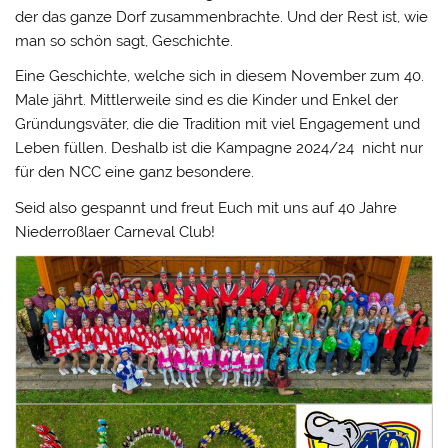
der das ganze Dorf zusammenbrachte. Und der Rest ist, wie
man so schön sagt, Geschichte.
Eine Geschichte, welche sich in diesem November zum 40.
Male jährt. Mittlerweile sind es die Kinder und Enkel der
Gründungsväter, die die Tradition mit viel Engagement und
Leben füllen. Deshalb ist die Kampagne 2024/24 nicht nur
für den NCC eine ganz besondere.
Seid also gespannt und freut Euch mit uns auf 40 Jahre
Niederroßlaer Carneval Club!