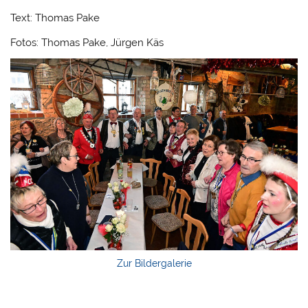
Text: Thomas Pake
Fotos: Thomas Pake, Jürgen Käs
Zur Bildergalerie