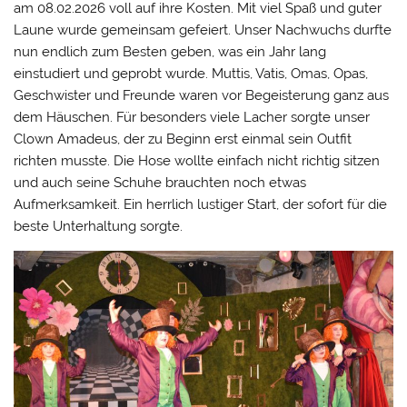
am 08.02.2026 voll auf ihre Kosten. Mit viel Spaß und guter
Laune wurde gemeinsam gefeiert. Unser Nachwuchs durfte
nun endlich zum Besten geben, was ein Jahr lang
einstudiert und geprobt wurde. Muttis, Vatis, Omas, Opas,
Geschwister und Freunde waren vor Begeisterung ganz aus
dem Häuschen. Für besonders viele Lacher sorgte unser
Clown Amadeus, der zu Beginn erst einmal sein Outfit
richten musste. Die Hose wollte einfach nicht richtig sitzen
und auch seine Schuhe brauchten noch etwas
Aufmerksamkeit. Ein herrlich lustiger Start, der sofort für die
beste Unterhaltung sorgte.