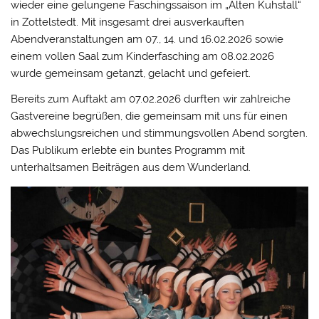
wieder eine gelungene Faschingssaison im „Alten Kuhstall“
in Zottelstedt. Mit insgesamt drei ausverkauften
Abendveranstaltungen am 07., 14. und 16.02.2026 sowie
einem vollen Saal zum Kinderfasching am 08.02.2026
wurde gemeinsam getanzt, gelacht und gefeiert.
Bereits zum Auftakt am 07.02.2026 durften wir zahlreiche
Gastvereine begrüßen, die gemeinsam mit uns für einen
abwechslungsreichen und stimmungsvollen Abend sorgten.
Das Publikum erlebte ein buntes Programm mit
unterhaltsamen Beiträgen aus dem Wunderland.