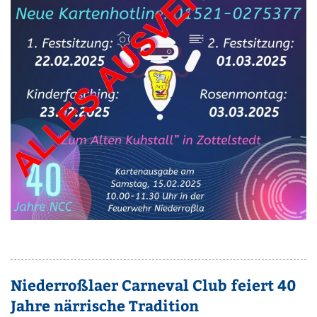
Niederroßlaer Carneval Club feiert 40
Jahre närrische Tradition