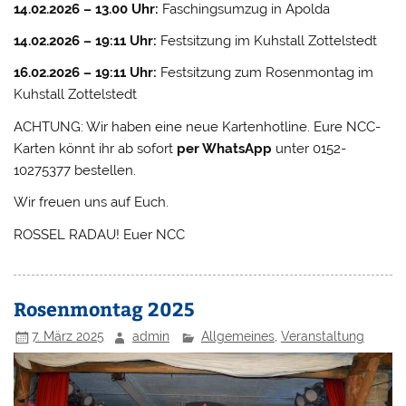
14.02.2026 – 13.00 Uhr:
Faschingsumzug in Apolda
14.02.2026 – 19:11 Uhr:
Festsitzung im Kuhstall Zottelstedt
16.02.2026 – 19:11 Uhr:
Festsitzung zum Rosenmontag im
Kuhstall Zottelstedt
ACHTUNG: Wir haben eine neue Kartenhotline. Eure NCC-
Karten könnt ihr ab sofort
per WhatsApp
unter 0152-
10275377 bestellen.
Wir freuen uns auf Euch.
ROSSEL RADAU! Euer NCC
Rosenmontag 2025
7. März 2025
admin
Allgemeines
,
Veranstaltung