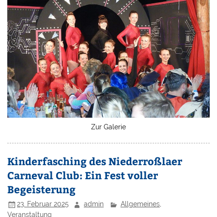
Zur Galerie
Kinderfasching des Niederroßlaer
Carneval Club: Ein Fest voller
Begeisterung
23. Februar 2025
admin
Allgemeines
,
Veranstaltung