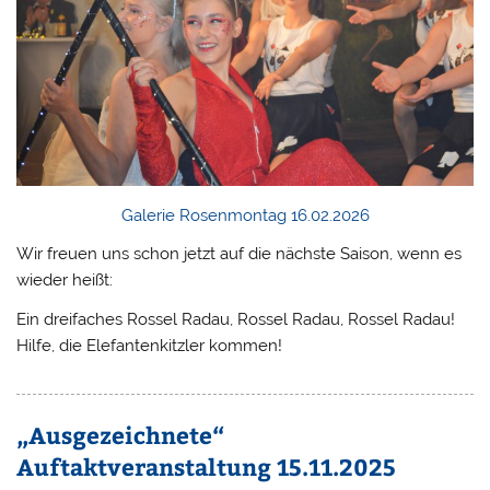
Galerie Rosenmontag 16.02.2026
Wir freuen uns schon jetzt auf die nächste Saison, wenn es
wieder heißt:
Ein dreifaches Rossel Radau, Rossel Radau, Rossel Radau!
Hilfe, die Elefantenkitzler kommen!
„Ausgezeichnete“
Auftaktveranstaltung 15.11.2025