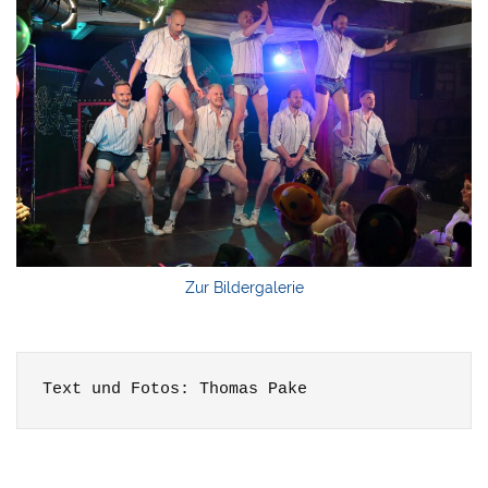
Zur Bildergalerie
Text und Fotos: Thomas Pake