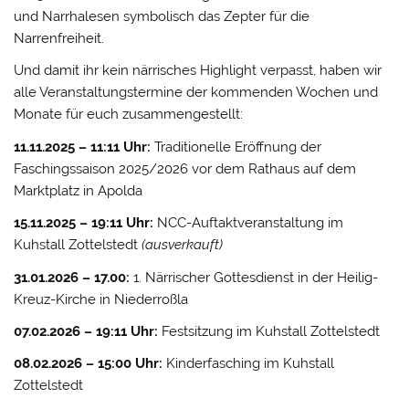
und Narrhalesen symbolisch das Zepter für die
Narrenfreiheit.
Und damit ihr kein närrisches Highlight verpasst, haben wir
alle Veranstaltungstermine der kommenden Wochen und
Monate für euch zusammengestellt:
11.11.2025 – 11:11 Uhr:
Traditionelle Eröffnung der
Faschingssaison 2025/2026 vor dem Rathaus auf dem
Marktplatz in Apolda
15.11.2025 – 19:11 Uhr:
NCC-Auftaktveranstaltung im
Kuhstall Zottelstedt
(ausverkauft)
31.01.2026 – 17.00:
1. Närrischer Gottesdienst in der Heilig-
Kreuz-Kirche in Niederroßla
07.02.2026 – 19:11 Uhr:
Festsitzung im Kuhstall Zottelstedt
08.02.2026 – 15:00 Uhr:
Kinderfasching im Kuhstall
Zottelstedt