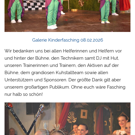
Galerie Kinderfasching 08.02.2026
Wir bedanken uns bei allen Helferinnen und Helfern vor
und hinter der Bühne, den Technikern samt DJ mit Hut,
unseren Trainerinnen und Trainern, den Aktiven auf der
Bühne, dem grandiosen Kuhstallteam sowie allen
Unterstützern und Sponsoren. Der größte Dank gilt aber
unserem großartigen Publikum. Ohne euch wäre Fasching
nur halb so schön!