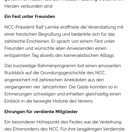
Herzen verbunden sind.
Ein Fest unter Freunden
NCC-Präsident Ralf Lemke eröffnete die Veranstaltung mit
einer herzlichen Begrüßung und bedankte sich für das
zahlreiche Erscheinen. Er sprach von einem Fest unter
Freunden und wünschte allen Anwesenden einen
entspannten Tag abseits des karnevalistischen Alltags.
Das kurzweilige Rahmenprogramm bot einen amüsanten
Rückblick auf die Gründungsgeschichte des NCC,
angereichert mit zahlreichen Anekdoten aus den
vergangenen vier Jahrzehnten. Die Gäste konnten so in
Erinnerungen schwelgen und erhielten gleichzeitig einen
Einblick in die bewegte Historie des Vereins.
Ehrungen für verdiente Mitglieder
Ein besonderer Höhepunkt des Festes war die Verleihung
des Ehrenordens des NCC. Für ihre langjährigen Verdienste